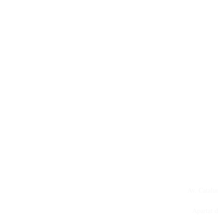
Av. Catalu
Apartat 